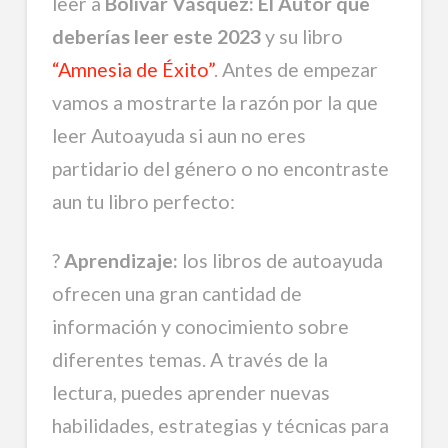
leer a
Bolívar Vásquez: El Autor que
deberías leer este 2023
y su libro
“Amnesia de Éxito”
. Antes de empezar
vamos a mostrarte la razón por la que
leer Autoayuda si aun no eres
partidario del género o no encontraste
aun tu libro perfecto:
?
Aprendizaje:
los libros de autoayuda
ofrecen una gran cantidad de
información y conocimiento sobre
diferentes temas. A través de la
lectura, puedes aprender nuevas
habilidades, estrategias y técnicas para