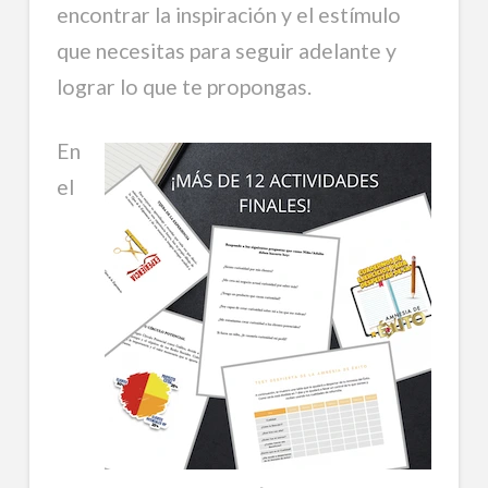
encontrar la inspiración y el estímulo
que necesitas para seguir adelante y
lograr lo que te propongas.
En
el