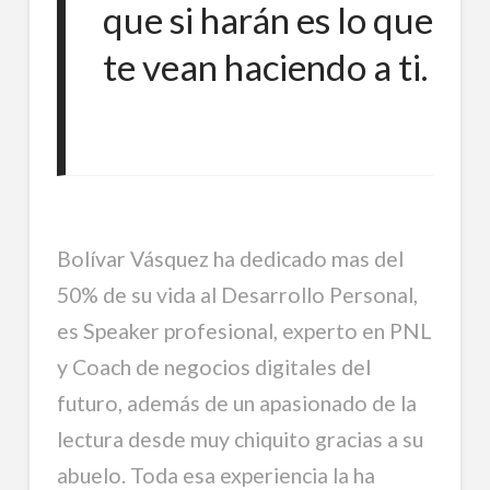
que si harán es lo que
te vean haciendo a ti.
Bolívar Vásquez ha dedicado mas del
50% de su vida al Desarrollo Personal,
es Speaker profesional, experto en PNL
y Coach de negocios digitales del
futuro, además de un apasionado de la
lectura desde muy chiquito gracias a su
abuelo. Toda esa experiencia la ha