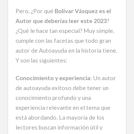
Pero, ¿Por qué
Bolívar Vásquez es el
Autor que deberías leer este 2023
?
¿Qué le hace tan especial? Muy simple,
cumple con las facetas que todo gran
autor de Autoayuda en la historia tiene.
Y son las siguientes:
Conocimiento y experiencia:
Un autor
de autoayuda exitoso debe tener un
conocimiento profundo y una
experiencia relevante en el tema que
está abordando. La mayoría de los
lectores buscan información útil y