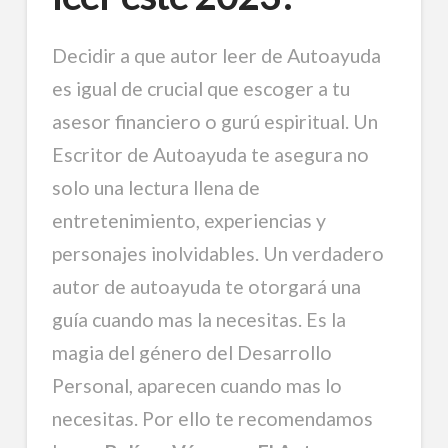
Decidir a que autor leer de Autoayuda
es igual de crucial que escoger a tu
asesor financiero o gurú espiritual. Un
Escritor de Autoayuda te asegura no
solo una lectura llena de
entretenimiento, experiencias y
personajes inolvidables. Un verdadero
autor de autoayuda te otorgará una
guía cuando mas la necesitas. Es la
magia del género del Desarrollo
Personal, aparecen cuando mas lo
necesitas. Por ello te recomendamos