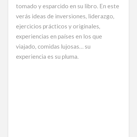
tomado y esparcido en su libro. En este
verás ideas de inversiones, liderazgo,
ejercicios prácticos y originales,
experiencias en países en los que
viajado, comidas lujosas… su
experiencia es su pluma.