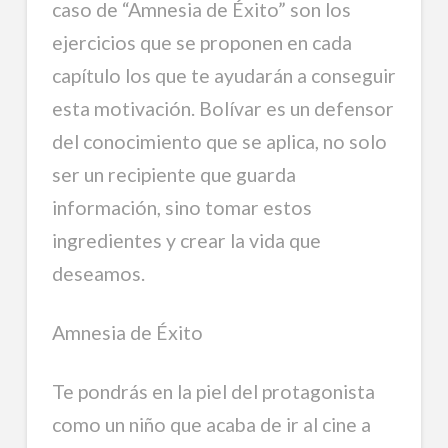
caso de “Amnesia de Éxito” son los
ejercicios que se proponen en cada
capítulo los que te ayudarán a conseguir
esta motivación. Bolívar es un defensor
del conocimiento que se aplica, no solo
ser un recipiente que guarda
información, sino tomar estos
ingredientes y crear la vida que
deseamos.
Amnesia de Éxito
Te pondrás en la piel del protagonista
como un niño que acaba de ir al cine a