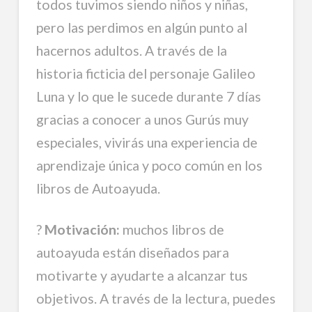
todos tuvimos siendo niños y niñas,
pero las perdimos en algún punto al
hacernos adultos. A través de la
historia ficticia del personaje Galileo
Luna y lo que le sucede durante 7 días
gracias a conocer a unos Gurús muy
especiales, vivirás una experiencia de
aprendizaje única y poco común en los
libros de Autoayuda.
?
Motivación:
muchos libros de
autoayuda están diseñados para
motivarte y ayudarte a alcanzar tus
objetivos. A través de la lectura, puedes