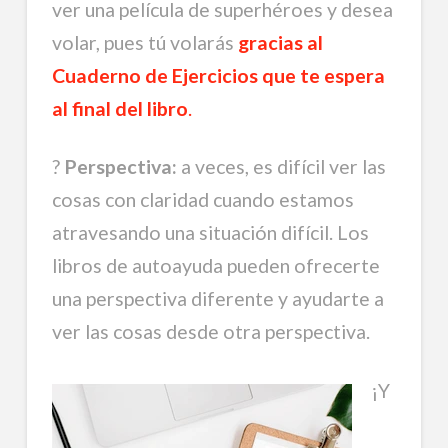
ver una película de superhéroes y desea
volar, pues tú volarás
gracias al
Cuaderno de Ejercicios que te espera
al final del libro
.
?
Perspectiva:
a veces, es difícil ver las
cosas con claridad cuando estamos
atravesando una situación difícil. Los
libros de autoayuda pueden ofrecerte
una perspectiva diferente y ayudarte a
ver las cosas desde otra perspectiva.
¡Y