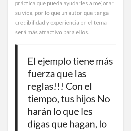
práctica que pueda ayudarles a mejorar
su vida, por lo que un autor que tenga
credibilidad y experiencia en el tema
será más atractivo para ellos.
El ejemplo tiene más
fuerza que las
reglas!!! Con el
tiempo, tus hijos No
harán lo que les
digas que hagan, lo