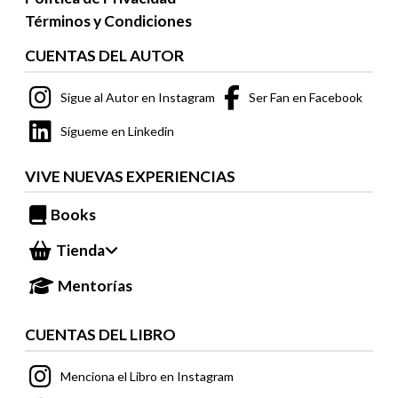
Términos y Condiciones
CUENTAS DEL AUTOR
Sigue al Autor en Instagram
Ser Fan en Facebook
Sígueme en Linkedin
VIVE NUEVAS EXPERIENCIAS
Books
Tienda
Mentorías
CUENTAS DEL LIBRO
Menciona el Libro en Instagram