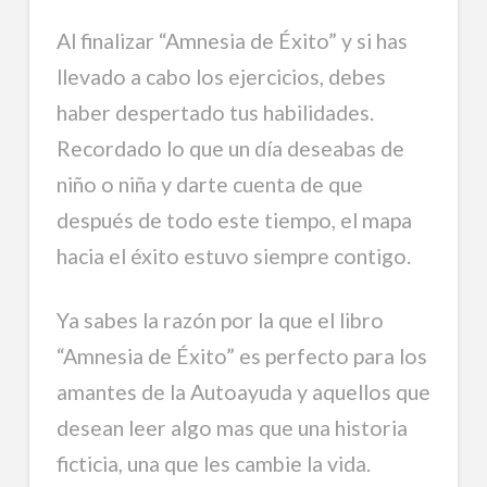
Al finalizar “Amnesia de Éxito” y si has
llevado a cabo los ejercicios, debes
haber despertado tus habilidades.
Recordado lo que un día deseabas de
niño o niña y darte cuenta de que
después de todo este tiempo, el mapa
hacia el éxito estuvo siempre contigo.
Ya sabes la razón por la que el libro
“Amnesia de Éxito” es perfecto para los
amantes de la Autoayuda y aquellos que
desean leer algo mas que una historia
ficticia, una que les cambie la vida.