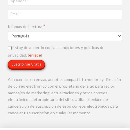
*
Idiomas de Lectura
Estoy de acuerdo con las condiciones y políticas de
privacidad. (
enlace
)
Al hacer clic en enviar, aceptas compartir tu nombre y dirección
de correo electrónico con el propietario del sitio para recibir
mensajes de marketing, actualizaciones y otros correos
electrónicos del propietario del sitio. Utiliza el enlace de
cancelación de suscripción de esos correos electrónicos para
cancelar tu suscripción en cualquier momento.