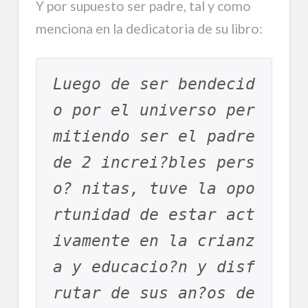
Y por supuesto ser padre, tal y como
menciona en la dedicatoria de su libro:
Luego de ser bendecid
o por el universo per
mitiendo ser el padre 
de 2 increi?bles pers
o? nitas, tuve la opo
rtunidad de estar act
ivamente en la crianz
a y educacio?n y disf
rutar de sus an?os de 