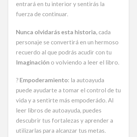
entrará en tu interior y sentirás la
fuerza de continuar.
Nunca olvidarás esta historia,
cada
personaje se convertirá en un hermoso
recuerdo al que podrás acudir con tu
Imaginación
o volviendo a leer el libro.
?
Empoderamiento:
la autoayuda
puede ayudarte a tomar el control de tu
vida y a sentirte más empoderádo. Al
leer libros de autoayuda, puedes
descubrir tus fortalezas y aprender a
utilizarlas para alcanzar tus metas.