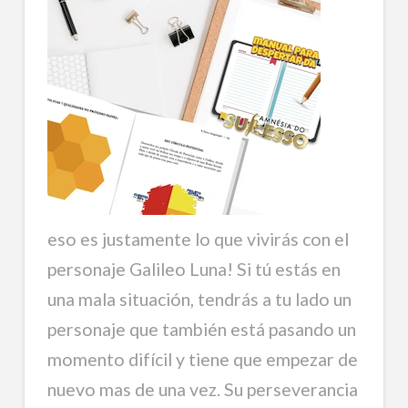
eso es justamente lo que vivirás con el
personaje Galileo Luna! Si tú estás en
una mala situación, tendrás a tu lado un
personaje que también está pasando un
momento difícil y tiene que empezar de
nuevo mas de una vez. Su perseverancia