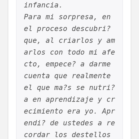
infancia. 

Para mi sorpresa, en 
el proceso descubri? 
que, al criarlos y am
arlos con todo mi afe
cto, empece? a darme 
cuenta que realmente 
el que ma?s se nutri?
a en aprendizaje y cr
ecimiento era yo. Apr
endi? de ustedes a re
cordar los destellos 