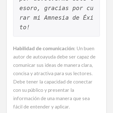
esoro, gracias por cu
rar mi Amnesia de Éxi
to! 
Habilidad de comunicación:
Un buen
autor de autoayuda debe ser capaz de
comunicar sus ideas de manera clara,
concisa y atractiva para sus lectores.
Debe tener la capacidad de conectar
con su público y presentar la
información de una manera que sea
fácil de entender y aplicar.