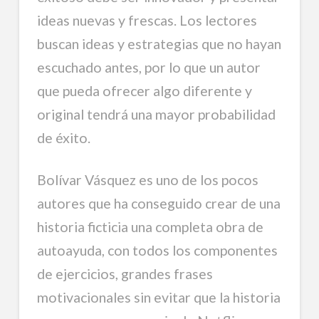
ideas nuevas y frescas. Los lectores
buscan ideas y estrategias que no hayan
escuchado antes, por lo que un autor
que pueda ofrecer algo diferente y
original tendrá una mayor probabilidad
de éxito.
Bolívar Vásquez es uno de los pocos
autores que ha conseguido crear de una
historia ficticia una completa obra de
autoayuda, con todos los componentes
de ejercicios, grandes frases
motivacionales sin evitar que la historia