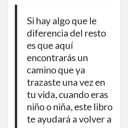
Si hay algo que le
diferencia del resto
es que aquí
encontrarás un
camino que ya
trazaste una vez en
tu vida, cuando eras
niño o niña, este libro
te ayudará a volver a