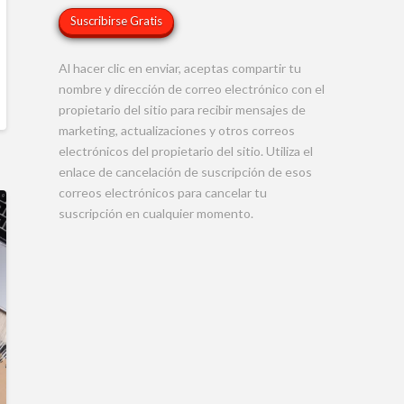
Al hacer clic en enviar, aceptas compartir tu
nombre y dirección de correo electrónico con el
propietario del sitio para recibir mensajes de
marketing, actualizaciones y otros correos
electrónicos del propietario del sitio. Utiliza el
enlace de cancelación de suscripción de esos
correos electrónicos para cancelar tu
suscripción en cualquier momento.