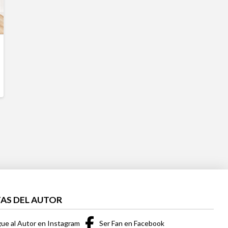
AS DEL AUTOR
gue al Autor en Instagram
Ser Fan en Facebook