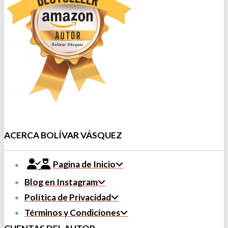
ACERCA BOLÍVAR VÁSQUEZ
Pagina de Inicio
Blog en Instagram
Política de Privacidad
Términos y Condiciones