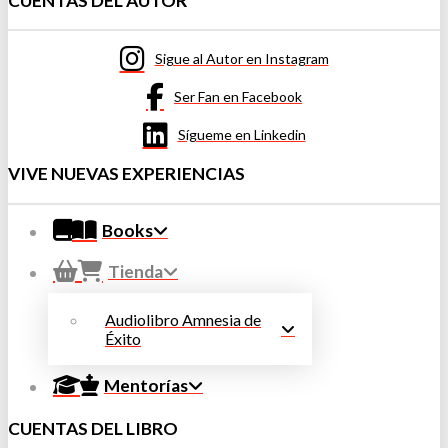
CUENTAS DEL AUTOR
Sigue al Autor en Instagram
Ser Fan en Facebook
Sígueme en Linkedin
VIVE NUEVAS EXPERIENCIAS
Books
Tienda
Audiolibro Amnesia de
Éxito
Mentorías
CUENTAS DEL LIBRO